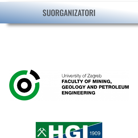
SUORGANIZATORI