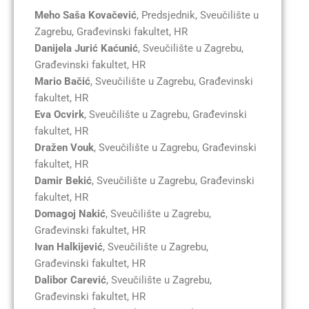
Meho Saša Kovačević
, Predsjednik, Sveučilište u
Zagrebu, Građevinski fakultet, HR
Danijela Jurić Kaćunić
, Sveučilište u Zagrebu,
Građevinski fakultet, HR
Mario Bačić
, Sveučilište u Zagrebu, Građevinski
fakultet, HR
Eva Ocvirk
, Sveučilište u Zagrebu, Građevinski
fakultet, HR
Dražen Vouk
, Sveučilište u Zagrebu, Građevinski
fakultet, HR
Damir Bekić
, Sveučilište u Zagrebu, Građevinski
fakultet, HR
Domagoj Nakić
, Sveučilište u Zagrebu,
Građevinski fakultet, HR
Ivan Halkijević
, Sveučilište u Zagrebu,
Građevinski fakultet, HR
Dalibor Carević
, Sveučilište u Zagrebu,
Građevinski fakultet, HR