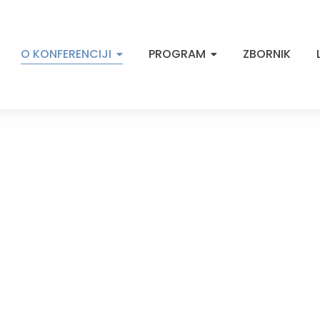
O KONFERENCIJI
PROGRAM
ZBORNIK