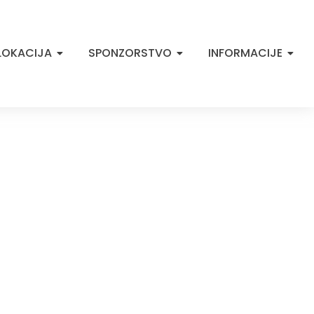
LOKACIJA
SPONZORSTVO
INFORMACIJE